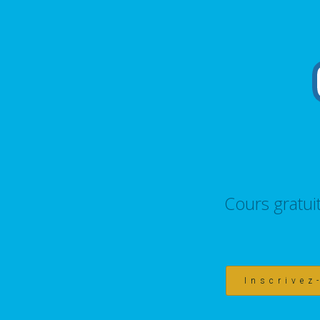
Cours gratui
Inscrivez