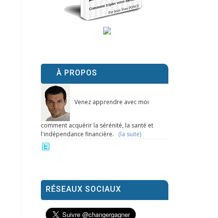
À PROPOS
Venez apprendre avec moi
comment acquérir la sérénité, la santé et
l'indépendance financière.
(la suite)
RÉSEAUX SOCIAUX