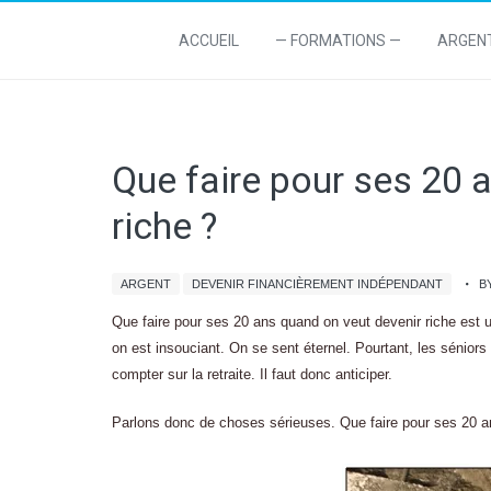
ACCUEIL
— FORMATIONS —
ARGEN
Que faire pour ses 20 
riche ?
ARGENT
DEVENIR FINANCIÈREMENT INDÉPENDANT
B
Que faire pour ses 20 ans quand on veut devenir riche est 
on est insouciant. On se sent éternel. Pourtant, les séniors
compter sur la retraite. Il faut donc anticiper.
Parlons donc de choses sérieuses. Que faire pour ses 20 a