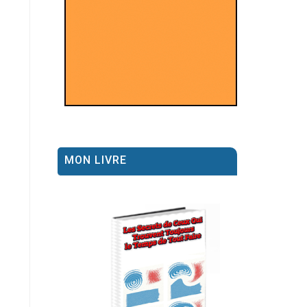
MON LIVRE