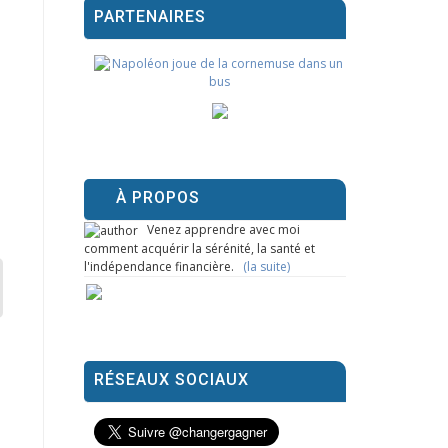
PARTENAIRES
À PROPOS
Venez apprendre avec moi
comment acquérir la sérénité, la santé et
l'indépendance financière.
(la suite)
RÉSEAUX SOCIAUX