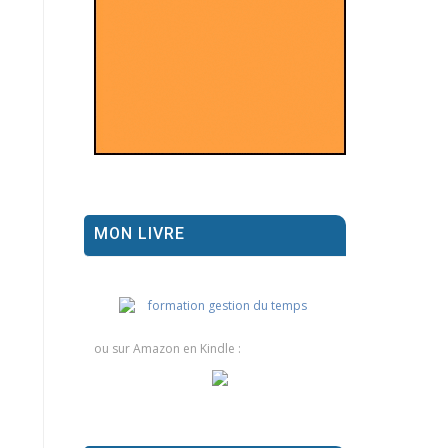
MON LIVRE
ou sur Amazon en Kindle :