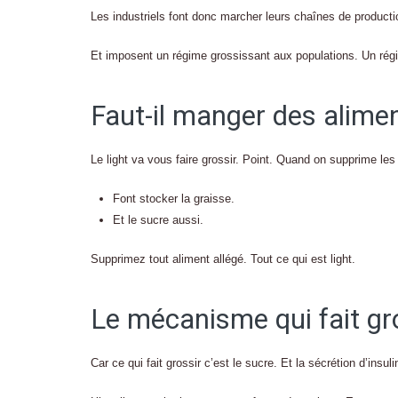
Les industriels font donc marcher leurs chaînes de producti
Et imposent un régime grossissant aux populations. Un régi
Faut-il manger des alimen
Le light va vous faire grossir. Point. Quand on supprime les
Font stocker la graisse.
Et le sucre aussi.
Supprimez tout aliment allégé. Tout ce qui est light.
Le mécanisme qui fait gr
Car ce qui fait grossir c’est le sucre. Et la sécrétion d’ins