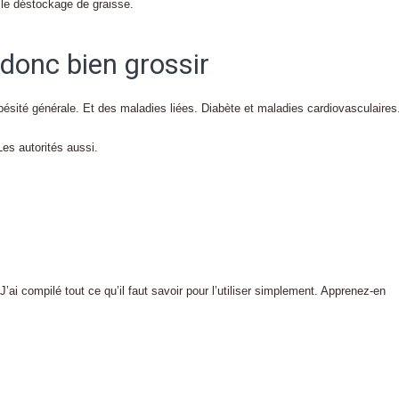
 le déstockage de graisse.
 donc bien grossir
obésité générale. Et des maladies liées. Diabète et maladies cardiovasculaires
Les autorités aussi.
’ai compilé tout ce qu’il faut savoir pour l’utiliser simplement. Apprenez-en