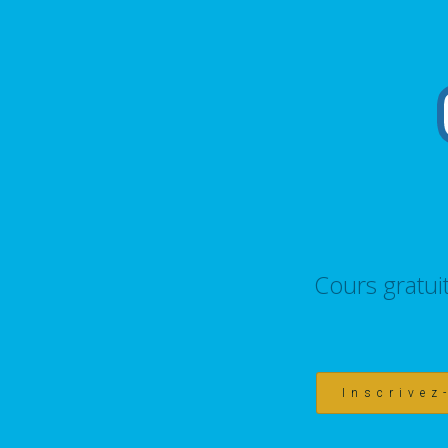
Cours gratui
Inscrivez