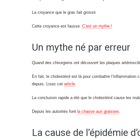
La croyance que le gras fait grossir.
Cette croyance est fausse.
C’est un mythe !
Un mythe né par erreur
Quand des chirurgiens ont découvert les plaques artériosclér
En fait, le cholestérol est là pour combattre l’inflammation 
depuis. Lisez cet
article
.
La conclusion rapide a été que le cholestérol cause les mal
Depuis les autorités font
la chasse aux graisses
.
La cause de l’épidémie d’