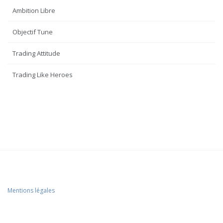
Ambition Libre
Objectif Tune
Trading Attitude
Trading Like Heroes
Mentions légales