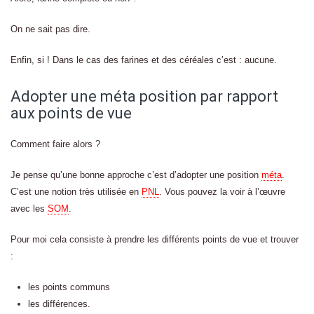
On ne sait pas dire.
Enfin, si ! Dans le cas des farines et des céréales c’est : aucune.
Adopter une méta position par rapport
aux points de vue
Comment faire alors ?
Je pense qu’une bonne approche c’est d’adopter une position
méta
.
C’est une notion très utilisée en
PNL
. Vous pouvez la voir à l’œuvre
avec les
SOM
.
Pour moi cela consiste à prendre les différents points de vue et trouver
:
les points communs
les différences.