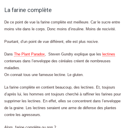
La farine complète
De ce point de vue la farine complète est meilleure. Car le sucre entre
moins vite dans le corps. Donc moins d’insuline. Moins de nocivité.
Pourtant, d’un point de vue différent, elle est plus nocive.
Dans
The Plant Paradox
, Steven Gundry explique que les
lectines
contenues dans l’enveloppe des céréales créent de nombreuses
maladies.
On connait tous une fameuse lectine. Le gluten.
La farine complète en contient beaucoup, des lectines. Et, toujours
d’après lui, les hommes ont toujours cherché à raffiner les farines pour
supprimer les lectines. En effet, elles se concentrent dans l’enveloppe
de la graine. Les lectines seraient une arme de défense des plantes
contre les agresseurs.
Alors, farine complète ou non ?