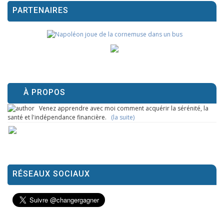
PARTENAIRES
À PROPOS
Venez apprendre avec moi comment acquérir la sérénité, la
santé et l'indépendance financière.
(la suite)
RÉSEAUX SOCIAUX