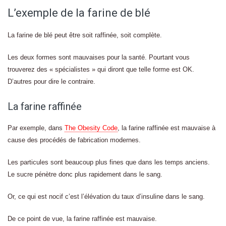
L’exemple de la farine de blé
La farine de blé peut être soit raffinée, soit complète.
Les deux formes sont mauvaises pour la santé. Pourtant vous
trouverez des « spécialistes » qui diront que telle forme est OK.
D’autres pour dire le contraire.
La farine raffinée
Par exemple, dans
The Obesity Code
, la farine raffinée est mauvaise à
cause des procédés de fabrication modernes.
Les particules sont beaucoup plus fines que dans les temps anciens.
Le sucre pénètre donc plus rapidement dans le sang.
Or, ce qui est nocif c’est l’élévation du taux d’insuline dans le sang.
De ce point de vue, la farine raffinée est mauvaise.