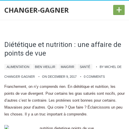
+
CHANGER-GAGNER
Diététique et nutrition : une affaire de
points de vue
ALIMENTATION
BIEN VIEILLIR
MAIGRIR
SANTÉ
BY MICHEL DE
CHANGER GAGNER
ON DECEMBER 9, 2017
0 COMMENTS
Franchement, on n’y comprends rien. En diététique et nutrition, les
points de vue divergent. Pour certains les gras saturés sont nocifs, pour
d’autres c’est le contraire. Les protéines sont bonnes pour certains.
Mauvaises pour d’autres. Qui croire ? Que faire ? Éclaircissons un peu
les choses. Il y a un truc important à comprendre.