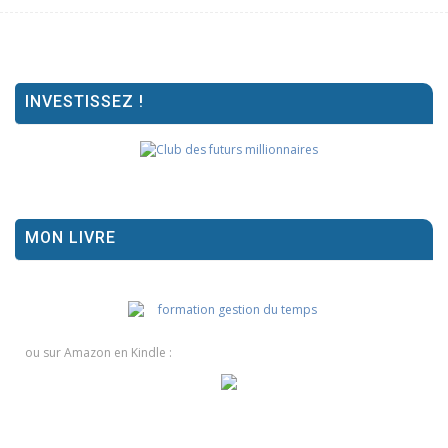
INVESTISSEZ !
MON LIVRE
ou sur Amazon en Kindle :