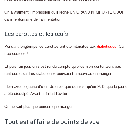
On a vraiment l’impression qu’il règne UN GRAND N’IMPORTE QUOI
dans le domaine de l’alimentation.
Les carottes et les œufs
Pendant longtemps les carottes ont été interdites aux
diabétiques
. Car
trop sucrées !
Et puis, un jour, on s’est rendu compte qu’elles n’en contenaient pas
tant que cela. Les diabétiques pouvaient à nouveau en manger.
Idem avec le jaune d’œuf. Je crois que ce n’est qu’en 2013 que le jaune
a été disculpé. Avant, il fallait l’éviter.
On ne sait plus que penser, que manger.
Tout est affaire de points de vue