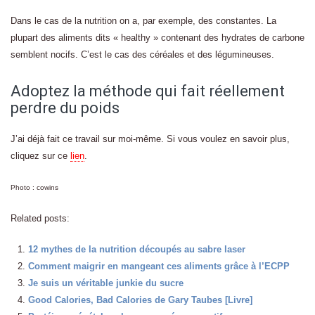
Dans le cas de la nutrition on a, par exemple, des constantes. La
plupart des aliments dits « healthy » contenant des hydrates de carbone
semblent nocifs. C’est le cas des céréales et des légumineuses.
Adoptez la méthode qui fait réellement
perdre du poids
J’ai déjà fait ce travail sur moi-même. Si vous voulez en savoir plus,
cliquez sur ce
lien
.
Photo : cowins
Related posts:
12 mythes de la nutrition découpés au sabre laser
Comment maigrir en mangeant ces aliments grâce à l’ECPP
Je suis un véritable junkie du sucre
Good Calories, Bad Calories de Gary Taubes [Livre]