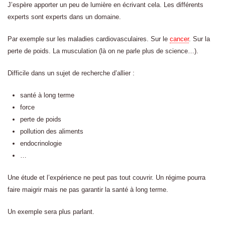
J’espère apporter un peu de lumière en écrivant cela. Les différents
experts sont experts dans un domaine.
Par exemple sur les maladies cardiovasculaires. Sur le
cancer
. Sur la
perte de poids. La musculation (là on ne parle plus de science…).
Difficile dans un sujet de recherche d’allier :
santé à long terme
force
perte de poids
pollution des aliments
endocrinologie
…
Une étude et l’expérience ne peut pas tout couvrir. Un régime pourra
faire maigrir mais ne pas garantir la santé à long terme.
Un exemple sera plus parlant.