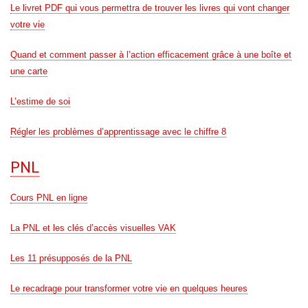
Le livret PDF qui vous permettra de trouver les livres qui vont changer
votre vie
Quand et comment passer à l’action efficacement grâce à une boîte et
une carte
L’estime de soi
Régler les problèmes d’apprentissage avec le chiffre 8
PNL
Cours PNL en ligne
La PNL et les clés d’accès visuelles VAK
Les 11 présupposés de la PNL
Le recadrage pour transformer votre vie en quelques heures