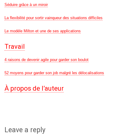
Séduire grâce à un miroir
La flexibilité pour sortir vainqueur des situations difficiles
Le modèle Milton et une de ses applications
Travail
4 raisons de devenir agile pour garder son boulot
52 moyens pour garder son job malgré les délocalisations
À propos de l’auteur
Leave a reply