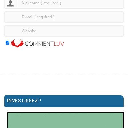
INVESTISSEZ !