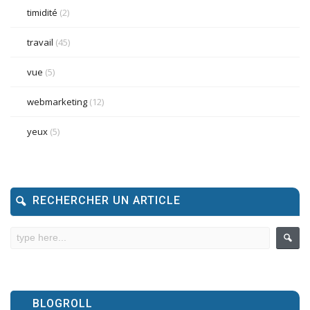
timidité
(2)
travail
(45)
vue
(5)
webmarketing
(12)
yeux
(5)
RECHERCHER UN ARTICLE
BLOGROLL