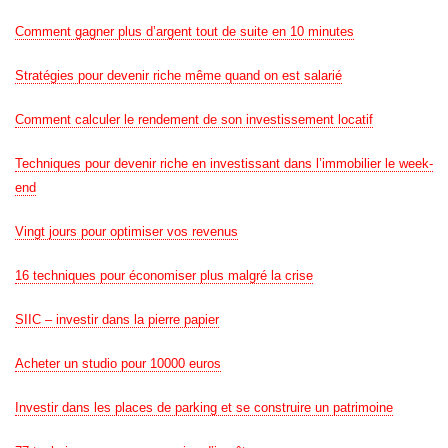
Comment gagner plus d’argent tout de suite en 10 minutes
Stratégies pour devenir riche même quand on est salarié
Comment calculer le rendement de son investissement locatif
Techniques pour devenir riche en investissant dans l’immobilier le week-
end
Vingt jours pour optimiser vos revenus
16 techniques pour économiser plus malgré la crise
SIIC – investir dans la pierre papier
Acheter un studio pour 10000 euros
Investir dans les places de parking et se construire un patrimoine