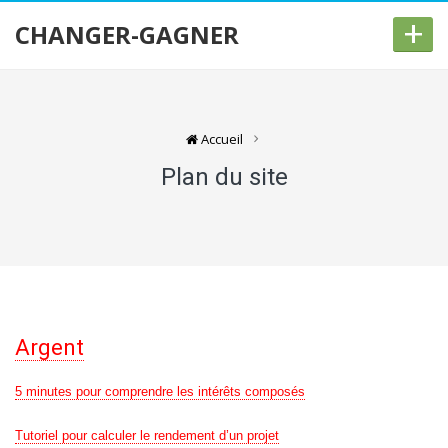
+
CHANGER-GAGNER
Accueil
Plan du site
Argent
5 minutes pour comprendre les intérêts composés
Tutoriel pour calculer le rendement d’un projet