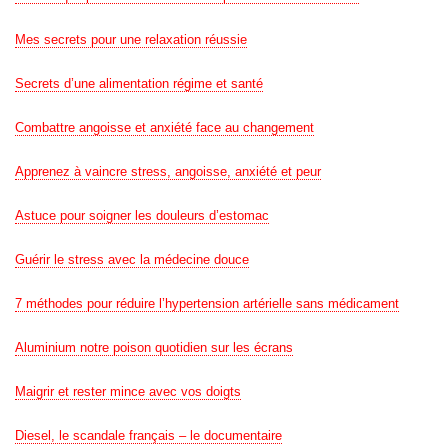
Mes secrets pour une relaxation réussie
Secrets d’une alimentation régime et santé
Combattre angoisse et anxiété face au changement
Apprenez à vaincre stress, angoisse, anxiété et peur
Astuce pour soigner les douleurs d’estomac
Guérir le stress avec la médecine douce
7 méthodes pour réduire l’hypertension artérielle sans médicament
Aluminium notre poison quotidien sur les écrans
Maigrir et rester mince avec vos doigts
Diesel, le scandale français – le documentaire