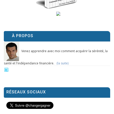
À PROPOS
Venez apprendre avec moi comment acquérir la sérénité, la
santé et l'indépendance financière.
(la suite)
RÉSEAUX SOCIAUX