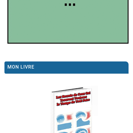
MON LIVRE