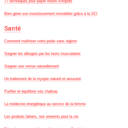
77 techniques pour payer moins d’impôts
Bien gérer son investissement immobilier grâce à la SCI
Santé
Comment maîtriser votre poids sans régime
Soigner les allergies par les tests musculaires
Soigner une verrue naturellement
Un traitement de la myopie naturel et amusant
Purifier et équilibrer ses chakras
La médecine énergétique au service de la femme
Les produits laitiers, nos ennemis pour la vie