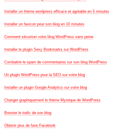
Installer un thème wordpress efficace et agréable en 5 minutes
Installer un favicon pour son blog en 10 minutes
Comment sécuriser votre blog WordPress sans peine
Installer le plugin Sexy Bookmarks sur WordPress
Combattre le spam de commentaires sur son blog WordPress
Un plugin WordPress pour la SEO sur votre blog
Installer un plugin Google Analytics sur votre blog
Changer graphiquement le thème Mystique de WordPress
Booster le trafic de son blog
Obtenir plus de fans Facebook