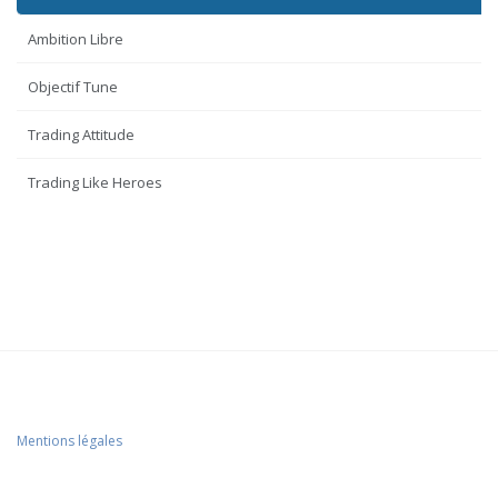
Ambition Libre
Objectif Tune
Trading Attitude
Trading Like Heroes
Mentions légales