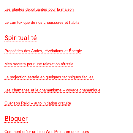
Les plantes dépolluantes pour la maison
Le cuir toxique de nos chaussures et habits
Spiritualité
Prophéties des Andes, révélations et Énergie
Mes secrets pour une relaxation réussie
La projection astrale en quelques techniques faciles
Les chamanes et le chamanisme – voyage chamanique
Guérison Reiki – auto initiation gratuite
Bloguer
Comment créer un blog WordPress en deux jours