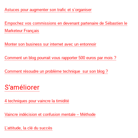
Astuces pour augmenter son trafic et s’organiser
Empochez vos commissions en devenant partenaire de Sébastien le
Marketeur Français
Monter son business sur internet avec un entonnoir
Comment un blog pourrait vous rapporter 500 euros par mois ?
Comment résoudre un problème technique sur son blog ?
S’améliorer
4 techniques pour vaincre la timidité
Vaincre indécision et confusion mentale – Méthode
L’attitude, la clé du succès